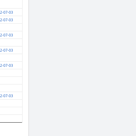
2-07-03
2-07-03
2-07-03
2-07-03
2-07-03
2-07-03