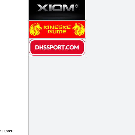
o u srcu